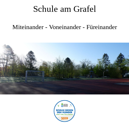
Schule am Grafel
Miteinander - Voneinander - Füreinander