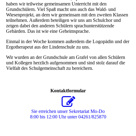
haben wir teilweise gemeinsamen Unterricht mit den
Grundschülern. Viel Spaß macht uns auch das Wald- und
Wiesenprojekt, an dem wir gemeinsam mit den zweiten Klassen
teilnehmen. Außerdem beteiligen wir uns am Schulchor und
zeigen dabei den anderen Schülern sprachunterstützende
Gebärden. Das ist wie eine Geheimsprache.
Einmal in der Woche kommen außerdem die Logopädin und der
Ergotherapeut aus der Lindenschule zu uns.
Wir wurden an der Grundschule am Grafel von allen Schülern
und Kollegen herzlich aufgenommen und sind stolz darauf die
Vielfalt des Schulgemeinschaft zu bereichern.
Kontaktformular
Sie erreichen unser Sekretariat Mo-Do
8:00 bis 12:00 Uhr unter 04261/825870