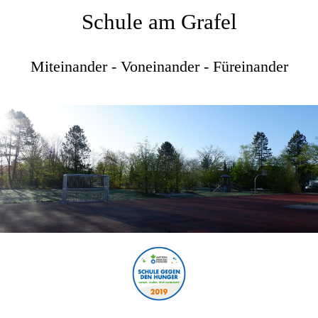
Schule am Grafel
Miteinander - Voneinander - Füreinander