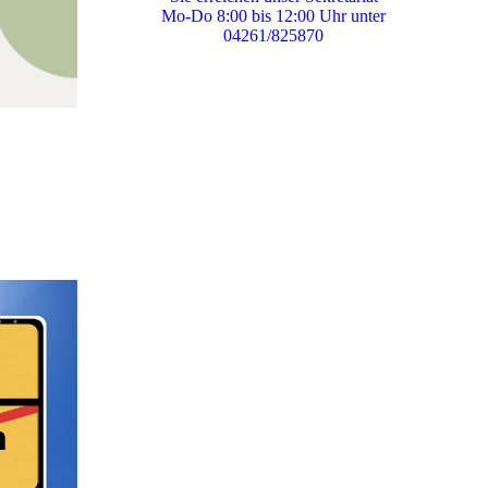
Mo-Do 8:00 bis 12:00 Uhr unter
04261/825870