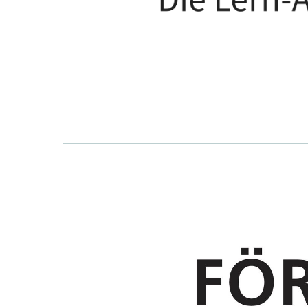
___________________________________
___________________________________