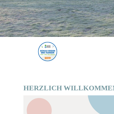
HERZLICH WILLKOMME