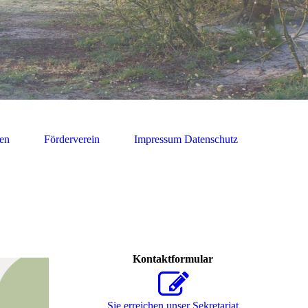
ten
Förderverein
Impressum Datenschutz
Kontaktformular
Sie erreichen unser Sekretariat